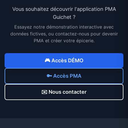
Vous souhaitez découvrir l'application PMA
Guichet ?
Essayez notre démonstration interactive avec
données fictives, ou contactez-nous pour devenir
PMA et créer votre épicerie.
🎮 Accès DÉMO
🔑 Accès PMA
✉️ Nous contacter