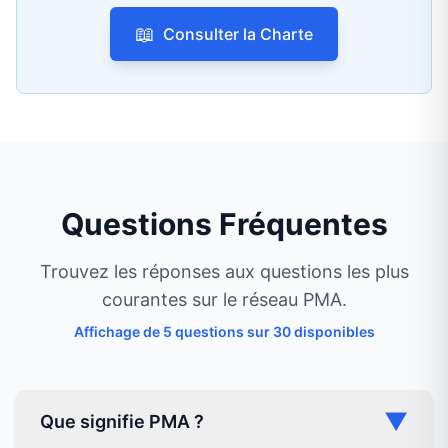
📖
Consulter la Charte
Questions Fréquentes
Trouvez les réponses aux questions les plus
courantes sur le réseau PMA.
Affichage de 5 questions sur
30
disponibles
▼
Que signifie PMA ?