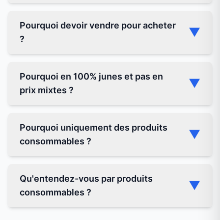
Pourquoi devoir vendre pour acheter
▼
?
Pourquoi en 100% junes et pas en
▼
prix mixtes ?
Pourquoi uniquement des produits
▼
consommables ?
Qu'entendez-vous par produits
▼
consommables ?