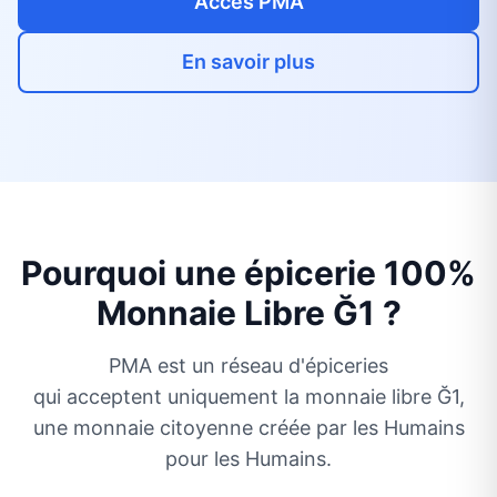
Accés PMA
En savoir plus
Pourquoi une épicerie 100%
Monnaie Libre Ğ1 ?
PMA est un réseau d'épiceries
qui acceptent uniquement la monnaie libre Ğ1,
une monnaie citoyenne créée par les Humains
pour les Humains.