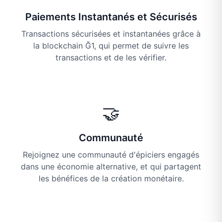
Paiements Instantanés et Sécurisés
Transactions sécurisées et instantanées grâce à
la blockchain Ğ1, qui permet de suivre les
transactions et de les vérifier.
🤝
Communauté
Rejoignez une communauté d'épiciers engagés
dans une économie alternative, et qui partagent
les bénéfices de la création monétaire.