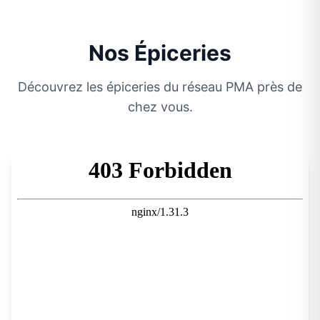
Nos Épiceries
Découvrez les épiceries du réseau PMA près de
chez vous.