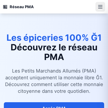
🏪
Réseau PMA
Les épiceries 100% Ğ1
Découvrez le réseau
PMA
Les Petits Marchands Allumés (PMA)
acceptent uniquement la monnaie libre Ğ1.
Découvrez comment utiliser cette monnaie
citoyenne dans votre quotidien.