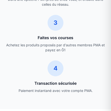
celles du réseau.
3
Faites vos courses
Achetez les produits proposés par d'autres membres PMA et
payez en Ğ1
4
Transaction sécurisée
Paiement instantané avec votre compte PMA.