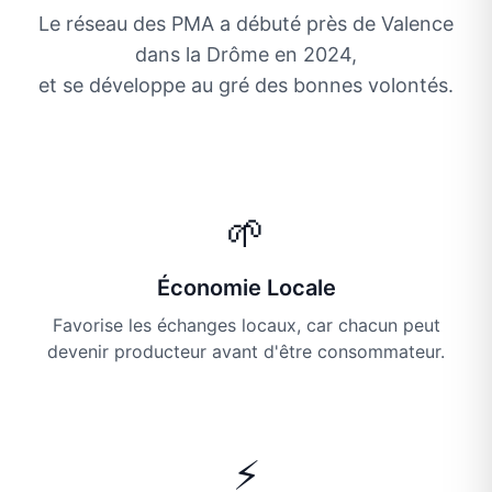
Le réseau des PMA a débuté près de Valence
dans la Drôme en 2024,
et se développe au gré des bonnes volontés.
🌱
Économie Locale
Favorise les échanges locaux, car chacun peut
devenir producteur avant d'être consommateur.
⚡